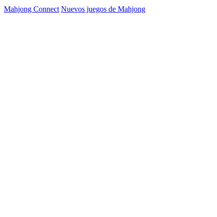
Mahjong Connect
Nuevos juegos de Mahjong