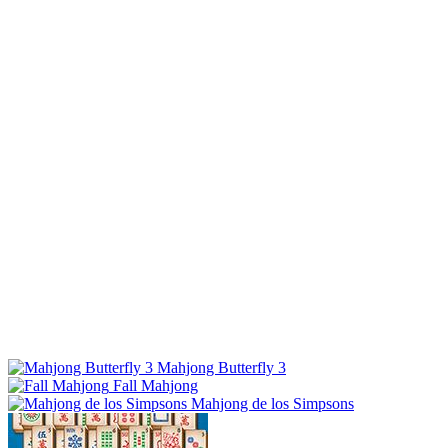
Mahjong Butterfly 3
Fall Mahjong
Mahjong de los Simpsons