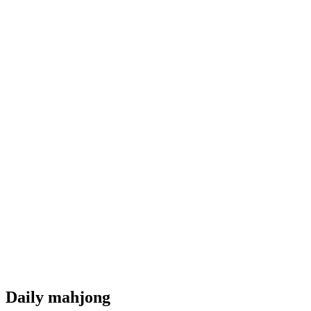
Daily mahjong