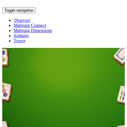
Toggle navigation
¡Nuevos!
Mahjong Connect
Mahjong Dimensions
Solitario
Tower