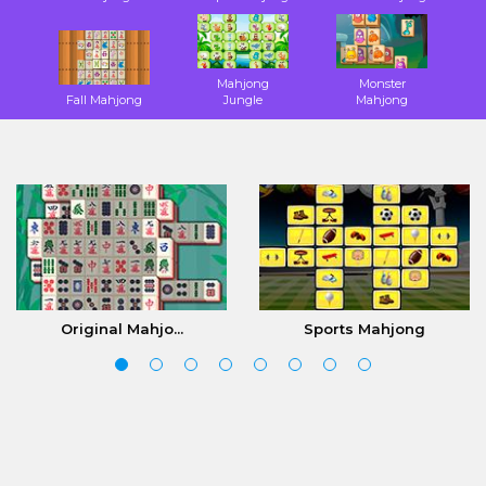
Mahjong
Monster
Fall Mahjong
Jungle
Mahjong
Original Mahjo...
Sports Mahjong