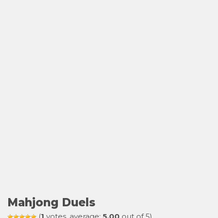
Mahjong Duels
(
1
votes, average:
5.00
out of 5)