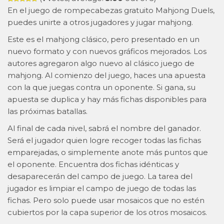
En el juego de rompecabezas gratuito Mahjong Duels,
puedes unirte a otros jugadores y jugar mahjong.
Este es el mahjong clásico, pero presentado en un
nuevo formato y con nuevos gráficos mejorados. Los
autores agregaron algo nuevo al clásico juego de
mahjong. Al comienzo del juego, haces una apuesta
con la que juegas contra un oponente. Si gana, su
apuesta se duplica y hay más fichas disponibles para
las próximas batallas.
Al final de cada nivel, sabrá el nombre del ganador.
Será el jugador quien logre recoger todas las fichas
emparejadas, o simplemente anote más puntos que
el oponente. Encuentra dos fichas idénticas y
desaparecerán del campo de juego. La tarea del
jugador es limpiar el campo de juego de todas las
fichas. Pero solo puede usar mosaicos que no estén
cubiertos por la capa superior de los otros mosaicos.