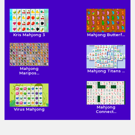
Kris Mahjong 3
Mahjong Butterf...
Mahjong
Mahjong Titans ...
Maripos...
Mahjong
Virus Mahjong
Connect...