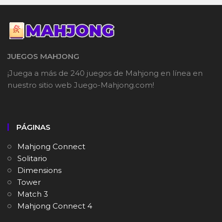
JUEGOS MAHJONG
¡Juega a más de 240 juegos de Mahjong en línea en
nuestro sitio web Juego-Mahjong.com!
PÁGINAS
Mahjong Connect
Solitario
Dimensions
Tower
Match 3
Mahjong Connect 4