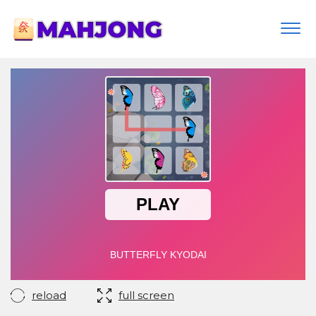
Togg
navi
reload
full screen