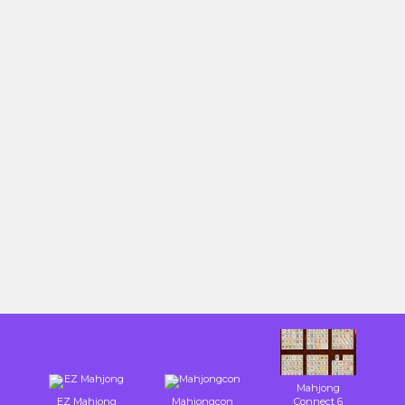
Mahjong
EZ Mahjong
Mahjongcon
Connect 6