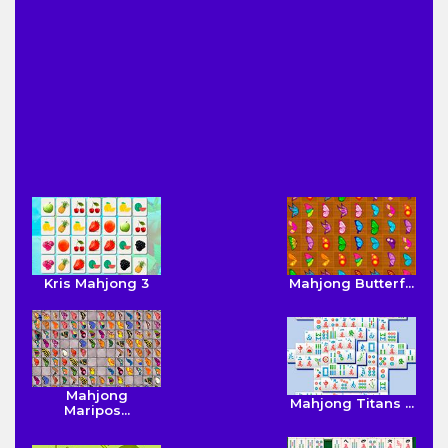
Kris Mahjong 3
Mahjong Butterf...
Mahjong
Mahjong Titans ...
Maripos...