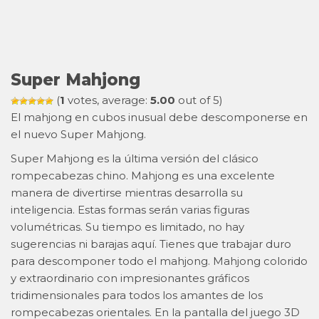
Super Mahjong
(
1
votes, average:
5.00
out of 5)
El mahjong en cubos inusual debe descomponerse en
el nuevo Super Mahjong.
Super Mahjong es la última versión del clásico
rompecabezas chino. Mahjong es una excelente
manera de divertirse mientras desarrolla su
inteligencia. Estas formas serán varias figuras
volumétricas. Su tiempo es limitado, no hay
sugerencias ni barajas aquí. Tienes que trabajar duro
para descomponer todo el mahjong. Mahjong colorido
y extraordinario con impresionantes gráficos
tridimensionales para todos los amantes de los
rompecabezas orientales. En la pantalla del juego 3D