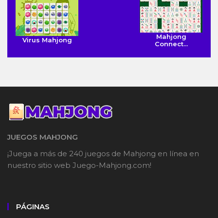
Mahjong
Virus Mahjong
Connect...
JUEGOS MAHJONG
¡Juega a más de 240 juegos de Mahjong en línea en
nuestro sitio web Juego-Mahjong.com!
PÁGINAS