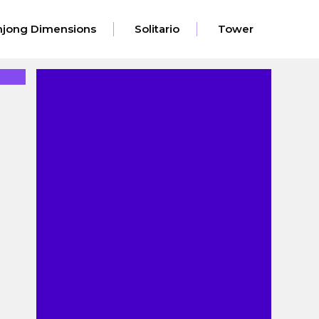
jong Dimensions
Solitario
Tower