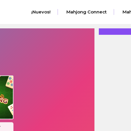
¡Nuevos!
Mahjong Connect
Mah