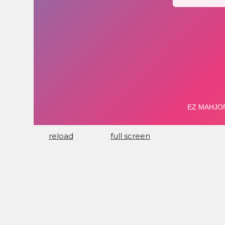
reload
full screen