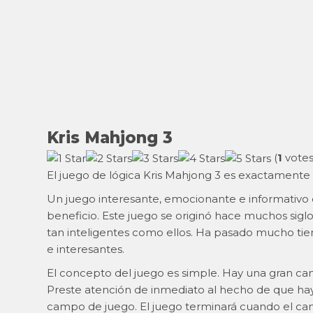
Kris Mahjong 3
(
1
votes
El juego de lógica Kris Mahjong 3 es exactamente
Un juego interesante, emocionante e informativo 
beneficio. Este juego se originó hace muchos siglos
tan inteligentes como ellos. Ha pasado mucho tie
e interesantes.
El concepto del juego es simple. Hay una gran c
Preste atención de inmediato al hecho de que ha
campo de juego. El juego terminará cuando el ca