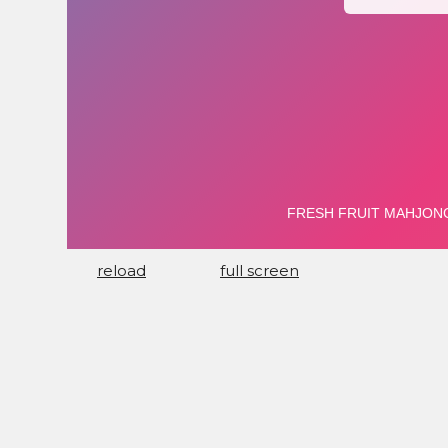
reload
full screen