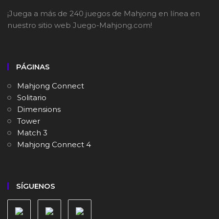
¡Juega a más de 240 juegos de Mahjong en línea en
nuestro sitio web Juego-Mahjong.com!
PÁGINAS
Mahjong Connect
Solitario
Dimensions
Tower
Match 3
Mahjong Connect 4
SÍGUENOS