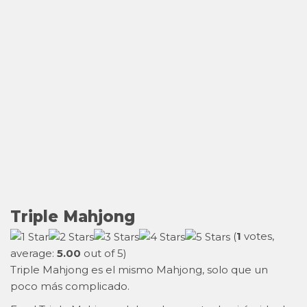
Triple Mahjong
(
1
votes,
average:
5.00
out of 5)
Triple Mahjong es el mismo Mahjong, solo que un
poco más complicado.