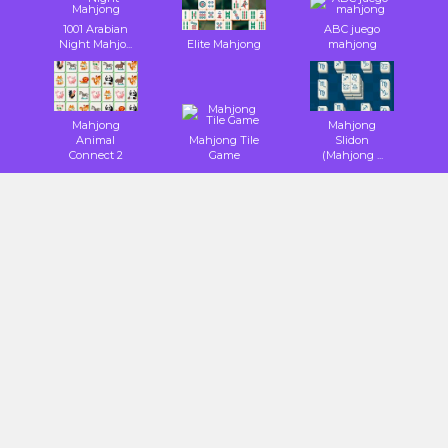
1001 Arabian
ABC juego
Night Mahjo...
Elite Mahjong
mahjong
Mahjong
Mahjong
Animal
Mahjong Tile
Slidon
Connect 2
Game
(Mahjong ...