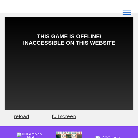
Togg
navi
reload
full screen